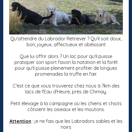
Qu'attendre du Labrador Retriever ? Qu'il soit doux,
bon, joyeux, affectueux et obéissant
Que lui offrir alors ? Un lac pour qu'il puisse
pratiquer son sport favori la natation et la forêt
pour qu'il puisse pleinement profiter de longues
promenades la truffe en l'air.
C'est ce que vous trouverez chez nous à 7km des
lacs de l'Eau d'Heure, près de Chimay.
Petit élevage à la campagne où les chiens et chiots
côtoient les oiseaux et les moutons.
Attention
: je ne fais que les Labradors sables et les
noirs